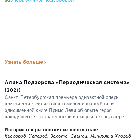
Узнать больше >
Алина Подзорова «Периодическая система» 
(2021)
Санкт-Петербургская премьера одноактной оперы-
притчи 
для 4 солистов и камерного ансамбля по 
одноименной книге Примо Леви об опыте героя, 
находящегося на грани жизни и смерти в концлагере.
История оперы состоит из шести глав:
Кислород, Углерод, Золото, Свинец, Мышьяк и Хлорид 