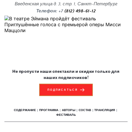
Введенская улица д. 3, стр. 1, Санкт-Петербург
Телефон: +7
 (812) 498-61-12
Не пропусти наши спектакли и скидки только для 
наших подписчиков!
ПОДПИСАТЬСЯ
СОДЕРЖАНИЕ
| 
ПРОГРАММА
| 
АВТОРЫ
|
СОСТАВ
| 
ТРАНСЛЯЦИЯ
 | 
ФЕСТИВАЛЬ