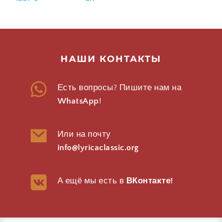
НАШИ КОНТАКТЫ
Есть вопросы? Пишите нам на 
WhatsApp
!
Или на почту 
info@lyricaclassic.org
А ещё мы есть в 
ВКонтакте
!