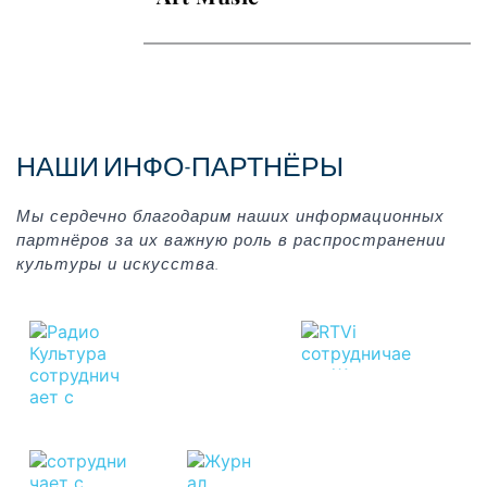
НАШИ ИНФО-ПАРТНЁРЫ
Мы сердечно благодарим наших информационных 
партнёров за их важную роль в распространении 
культуры и искусства.