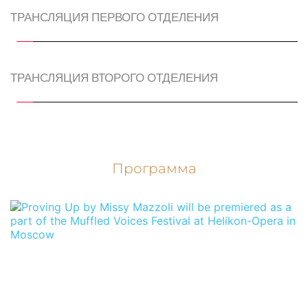
ТРАНСЛЯЦИЯ ПЕРВОГО ОТДЕЛЕНИЯ
ТРАНСЛЯЦИЯ ВТОРОГО ОТДЕЛЕНИЯ
Программа