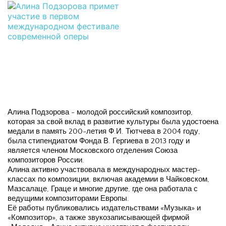
Алина Подзорова - молодой российский композитор, 
которая за свой вклад в развитие культуры была удостоена 
медали в память 200-летия Ф.И. Тютчева в 2004 году, 
была стипендиатом Фонда В. Гергиева в 2013 году и 
является членом Московского отделения Союза 
композиторов России.
Алина активно участвовала в международных мастер-
классах по композиции, включая академии в Чайковском, 
Мазсалаце, Граце и многие другие, где она работала с 
ведущими композиторами Европы.
Её работы публиковались издательствами «Музыка» и 
«Композитор», а также звукозаписывающей фирмой 