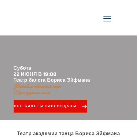
Субота
22 ИЮНЯ В 19:00 
Театр балета Бориса Эйфмана 
Фестиваль современной оперы 
"Приглушённые голоса" 
ВСЕ БИЛЕТЫ РАСПРОДАНЫ
Театр академии танца Бориса Эйфмана