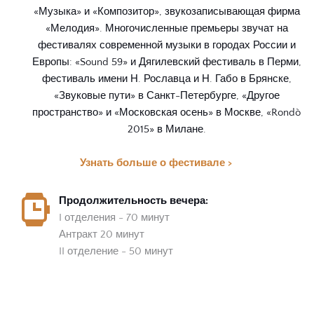
«Музыка» и «Композитор», звукозаписывающая фирма 
«Мелодия». Многочисленные премьеры звучат на 
фестивалях современной музыки в городах России и 
Европы: «Sound 59» и Дягилевский фестиваль в Перми,
фестиваль имени Н. Рославца и Н. Габо в Брянске, 
«Звуковые пути» в Санкт-Петербурге, «Другое 
пространство» и «Московская осень» в Москве, «Rondò 
2015» в Милане. 
Узнать больше о фестивале > 
Продолжительность вечера:
I отделения - 70 минут
Антракт 20 минут 
II отделение - 50 минут