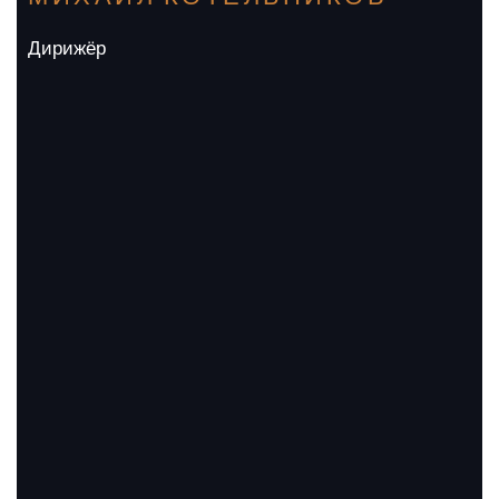
Дирижёр