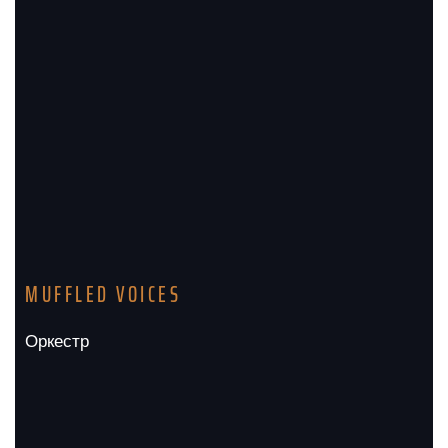
MUFFLED VOICES
Оркестр