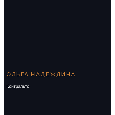
ОЛЬГА НАДЕЖДИНА
Контральто