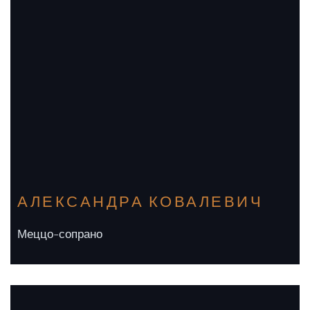
АЛЕКСАНДРА КОВАЛЕВИЧ
Меццо-сопрано