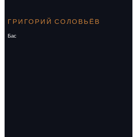
ГРИГОРИЙ СОЛОВЬЁВ
Бас