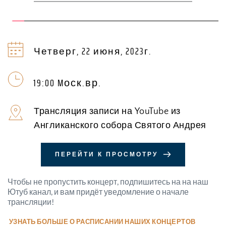
Четверг, 22 июня, 2023г.
19:00 Mоск.вр.
Трансляция записи на YouTube из 
Англиканского собора Святого Андрея 
ПЕРЕЙТИ К ПРОСМОТРУ
Чтобы не пропустить концерт, подпишитесь на на наш 
Ютуб канал, и вам придёт уведомление о начале 
трансляции!
 УЗНАТЬ БОЛЬШЕ О РАСПИСАНИИ НАШИХ КОНЦЕРТОВ