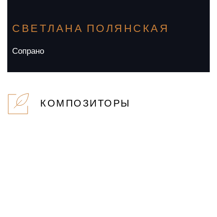
СВЕТЛАНА ПОЛЯНСКАЯ
Сопрано
КОМПОЗИТОРЫ