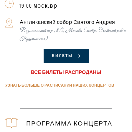
19:00 Mоск.вр.
Англиканский собор Святого Андрея
Вознесенский пер., 8/5, Москва
 (метро Охотный ряд и 
Пушкинская)
БИЛЕТЫ
ВСЕ БИЛЕТЫ РАСПРОДАНЫ
 УЗНАТЬ БОЛЬШЕ О РАСПИСАНИИ НАШИХ КОНЦЕРТОВ
 ПРОГРАММА КОНЦЕРТА