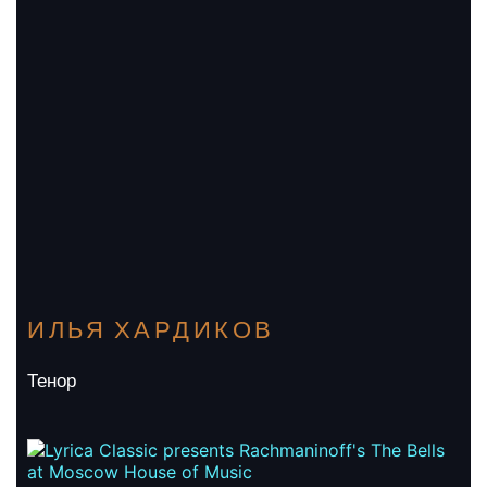
ИЛЬЯ ХАРДИКОВ
Тенор