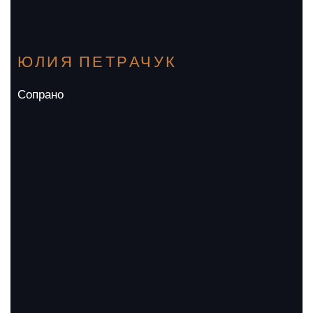
ЮЛИЯ ПЕТРАЧУК
Сопрано