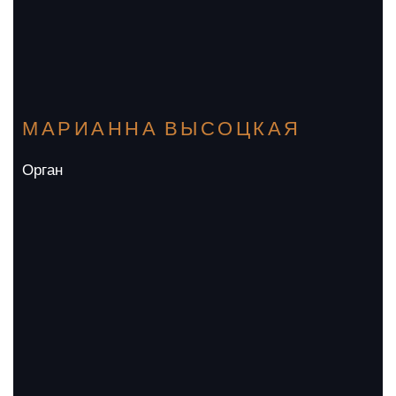
МАРИАННА ВЫСОЦКАЯ
Орган