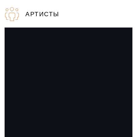
АРТИСТЫ