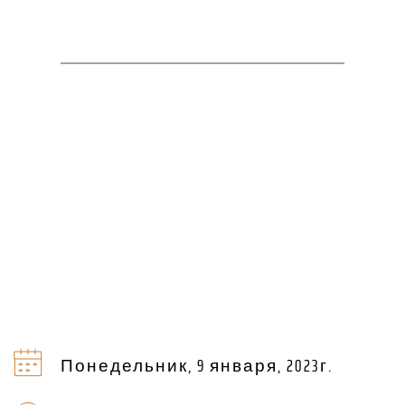
Понедельник, 9 января, 2023г.