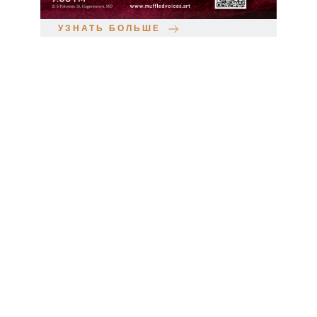
УЗНАТЬ БОЛЬШЕ