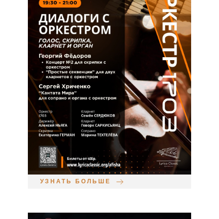
УЗНАТЬ БОЛЬШЕ