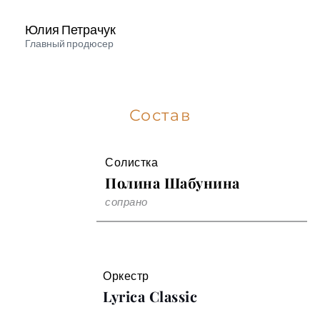
Юлия Петрачук
Главный продюсер 
Состав
Солистка
Полина Шабунина
сопрано 
Оркестр
Lyrica Classic