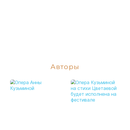
Авторы