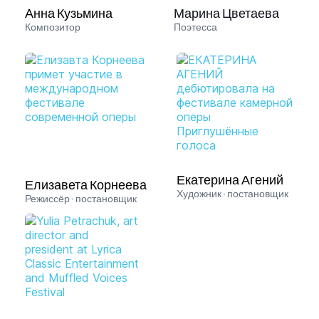
Анна Кузьмина
Марина Цветаева
Композитор 
Поэтесса
Екатерина Агений
Елизавета Корнеева
Художник - постановщик
Режиссёр - постановщик