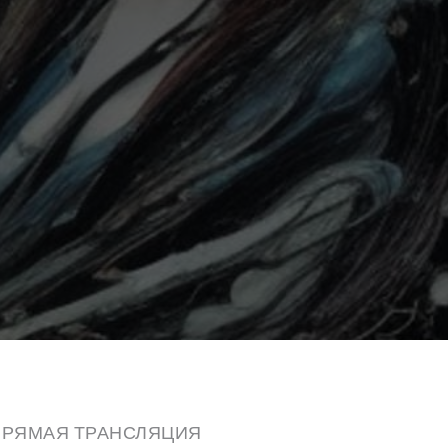
ПРЯМАЯ ТРАНСЛЯЦИЯ