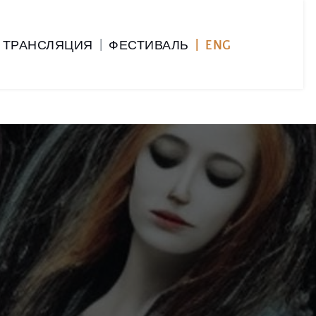
ТРАНСЛЯЦИЯ 
|
ФЕСТИВАЛЬ
|  
ENG