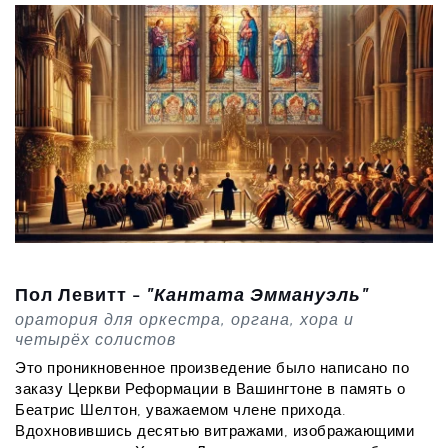
Пол Левитт - 
"Кантата Эммануэль"
оратория для оркестра, органа, хора и 
четырёх солистов
Это проникновенное произведение было написано по 
заказу Церкви Реформации в Вашингтоне в память о 
Беатрис Шелтон, уважаемом члене прихода. 
Вдохновившись десятью витражами, изображающими 