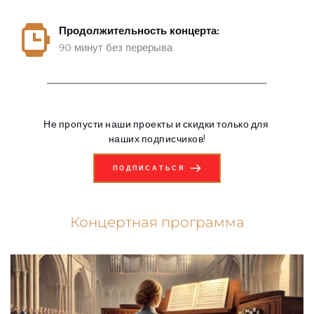
Продолжительность концерта:
90 минут без перерыва
Не пропусти наши проекты и скидки только для 
наших подписчиков!
ПОДПИСАТЬСЯ
Концертная программа