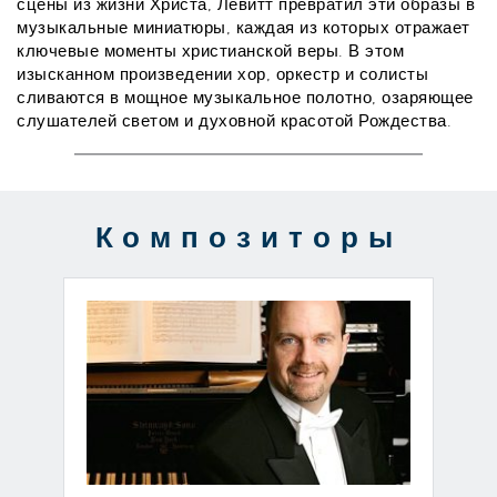
сцены из жизни Христа, Левитт превратил эти образы в 
музыкальные миниатюры, каждая из которых отражает 
ключевые моменты христианской веры. В этом 
изысканном произведении хор, оркестр и солисты 
сливаются в мощное музыкальное полотно, озаряющее 
слушателей светом и духовной красотой Рождества.
Композиторы