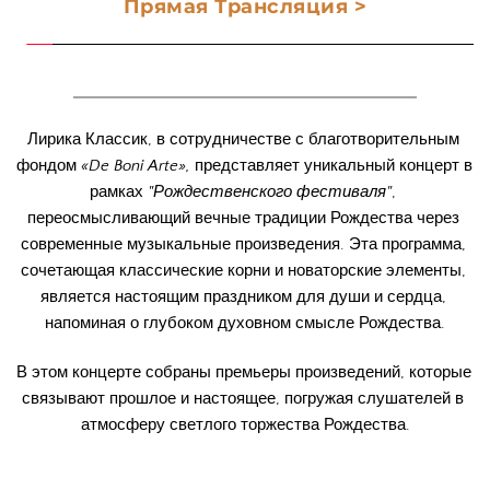
Прямая Трансляция >
Лирика Классик, в сотрудничестве с благотворительным 
фондом
 «De Boni Arte»,
 представляет уникальный концерт в 
рамках 
"Рождественского фестиваля"
, 
переосмысливающий вечные традиции Рождества через 
современные музыкальные произведения. Эта программа, 
сочетающая классические корни и новаторские элементы, 
является настоящим праздником для души и сердца, 
напоминая о глубоком духовном смысле Рождества.
В этом концерте собраны премьеры произведений, которые 
связывают прошлое и настоящее, погружая слушателей в 
атмосферу светлого торжества Рождества.